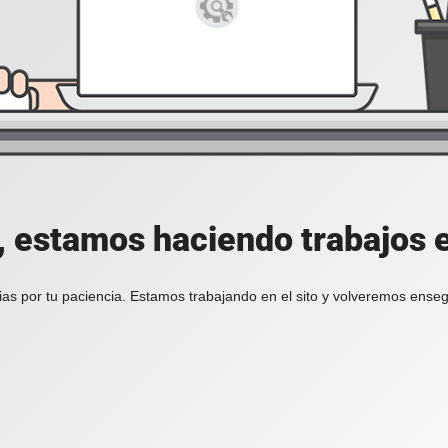
, estamos haciendo trabajos en
ias por tu paciencia. Estamos trabajando en el sito y volveremos enseg