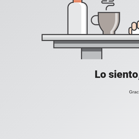
Lo siento
Grac