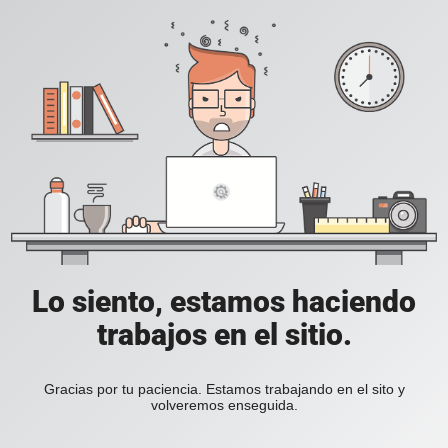
Lo siento, estamos haciendo
trabajos en el sitio.
Gracias por tu paciencia. Estamos trabajando en el sito y
volveremos enseguida.