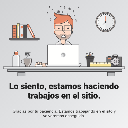
Lo siento, estamos haciendo
trabajos en el sitio.
Gracias por tu paciencia. Estamos trabajando en el sito y
volveremos enseguida.