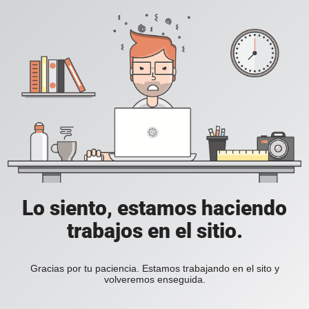
Lo siento, estamos haciendo
trabajos en el sitio.
Gracias por tu paciencia. Estamos trabajando en el sito y
volveremos enseguida.