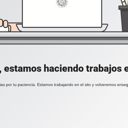
, estamos haciendo trabajos en
ias por tu paciencia. Estamos trabajando en el sito y volveremos enseg