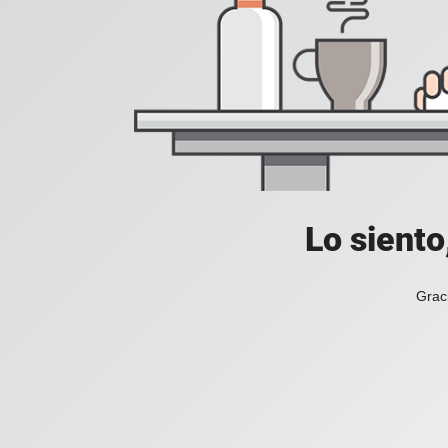
Lo siento
Grac