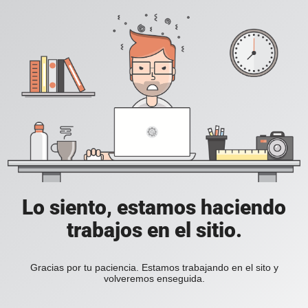
Lo siento, estamos haciendo
trabajos en el sitio.
Gracias por tu paciencia. Estamos trabajando en el sito y
volveremos enseguida.