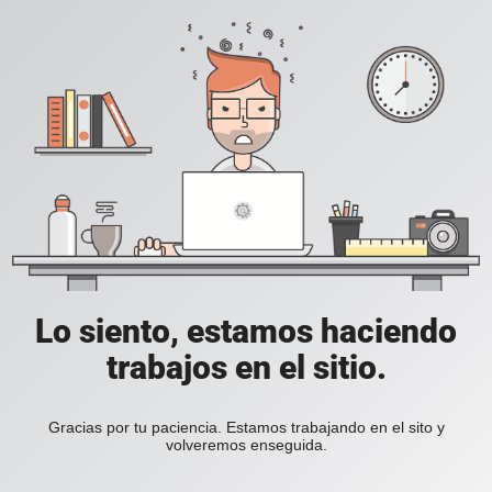
Lo siento, estamos haciendo
trabajos en el sitio.
Gracias por tu paciencia. Estamos trabajando en el sito y
volveremos enseguida.