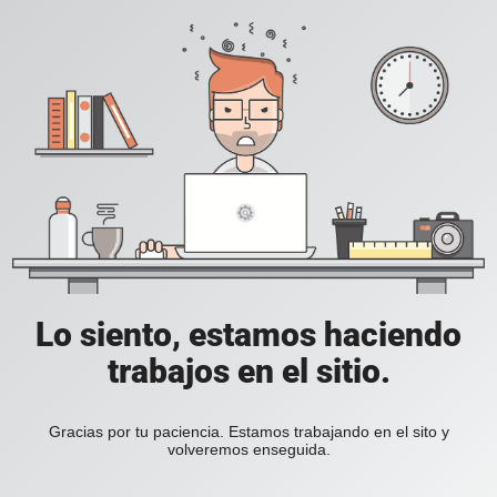
Lo siento, estamos haciendo
trabajos en el sitio.
Gracias por tu paciencia. Estamos trabajando en el sito y
volveremos enseguida.