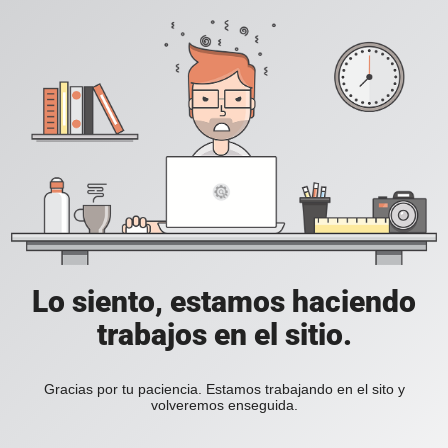
Lo siento, estamos haciendo
trabajos en el sitio.
Gracias por tu paciencia. Estamos trabajando en el sito y
volveremos enseguida.