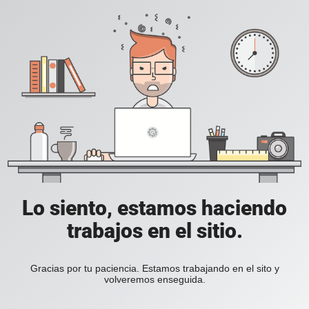
Lo siento, estamos haciendo
trabajos en el sitio.
Gracias por tu paciencia. Estamos trabajando en el sito y
volveremos enseguida.