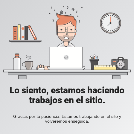
Lo siento, estamos haciendo
trabajos en el sitio.
Gracias por tu paciencia. Estamos trabajando en el sito y
volveremos enseguida.