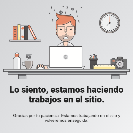
Lo siento, estamos haciendo
trabajos en el sitio.
Gracias por tu paciencia. Estamos trabajando en el sito y
volveremos enseguida.