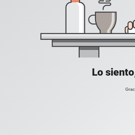
Lo siento
Grac