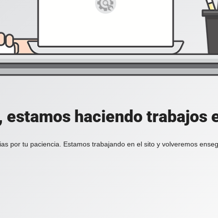
, estamos haciendo trabajos en
ias por tu paciencia. Estamos trabajando en el sito y volveremos enseg