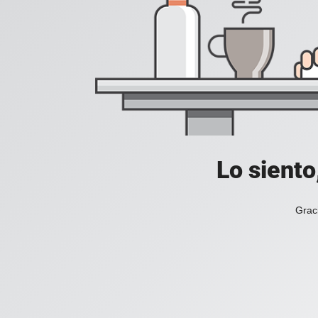
Lo siento
Grac