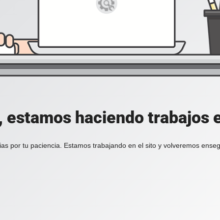
, estamos haciendo trabajos en
ias por tu paciencia. Estamos trabajando en el sito y volveremos enseg