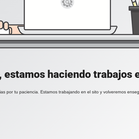
, estamos haciendo trabajos en
ias por tu paciencia. Estamos trabajando en el sito y volveremos enseg