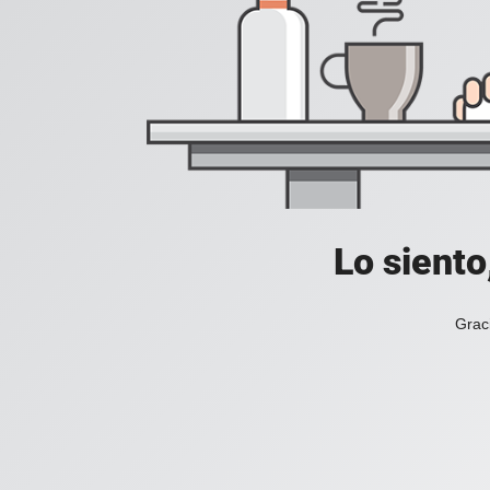
Lo siento
Grac