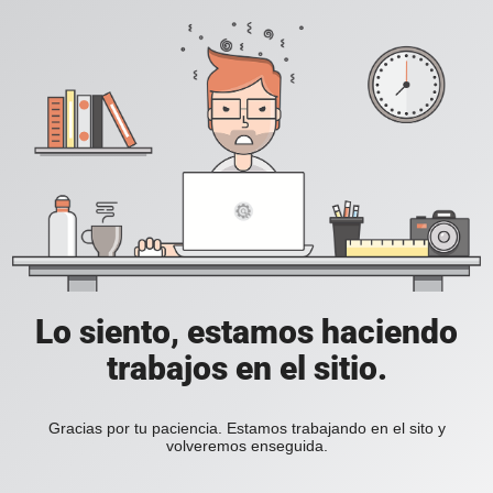
Lo siento, estamos haciendo
trabajos en el sitio.
Gracias por tu paciencia. Estamos trabajando en el sito y
volveremos enseguida.