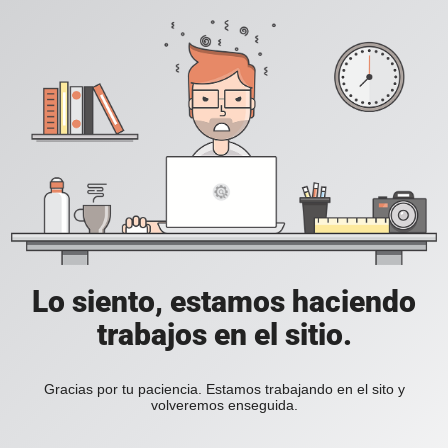
Lo siento, estamos haciendo
trabajos en el sitio.
Gracias por tu paciencia. Estamos trabajando en el sito y
volveremos enseguida.