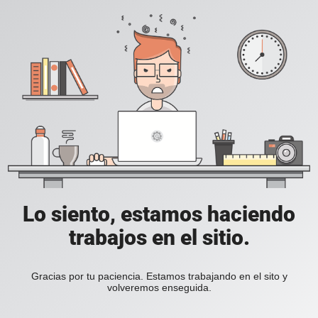
Lo siento, estamos haciendo
trabajos en el sitio.
Gracias por tu paciencia. Estamos trabajando en el sito y
volveremos enseguida.