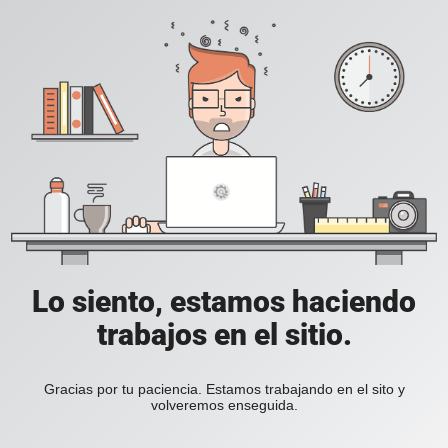
Lo siento, estamos haciendo
trabajos en el sitio.
Gracias por tu paciencia. Estamos trabajando en el sito y
volveremos enseguida.