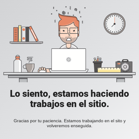
Lo siento, estamos haciendo
trabajos en el sitio.
Gracias por tu paciencia. Estamos trabajando en el sito y
volveremos enseguida.